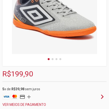
R$199,90
5
x de
R$39,98
sem juros
VER MEIOS DE PAGAMENTO