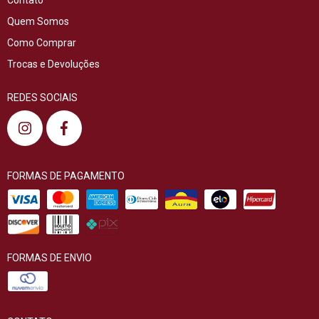
Quem Somos
Como Comprar
Trocas e Devoluções
REDES SOCIAIS
FORMAS DE PAGAMENTO
FORMAS DE ENVIO