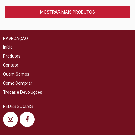
MOSTRAR MAIS PRODUTOS
NAVEGAÇÃO
Início
Produtos
Contato
Quem Somos
Como Comprar
Trocas e Devoluções
REDES SOCIAIS