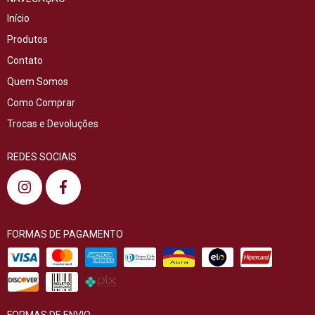
Início
Produtos
Contato
Quem Somos
Como Comprar
Trocas e Devoluções
REDES SOCIAIS
FORMAS DE PAGAMENTO