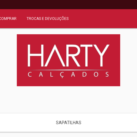
COMPRAR
TROCAS E DEVOLUÇÕES
SAPATILHAS