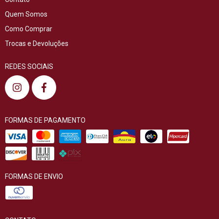
Quem Somos
Como Comprar
Trocas e Devoluções
REDES SOCIAIS
FORMAS DE PAGAMENTO
FORMAS DE ENVIO