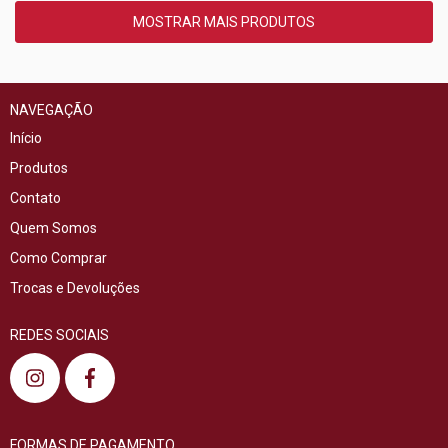
MOSTRAR MAIS PRODUTOS
NAVEGAÇÃO
Início
Produtos
Contato
Quem Somos
Como Comprar
Trocas e Devoluções
REDES SOCIAIS
FORMAS DE PAGAMENTO