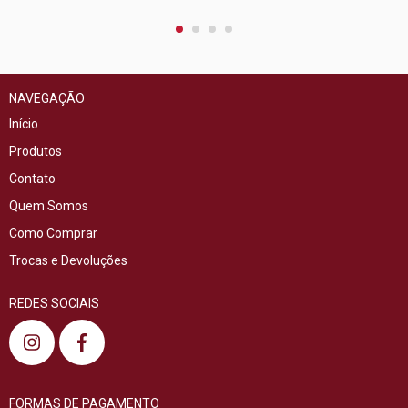
NAVEGAÇÃO
Início
Produtos
Contato
Quem Somos
Como Comprar
Trocas e Devoluções
REDES SOCIAIS
FORMAS DE PAGAMENTO