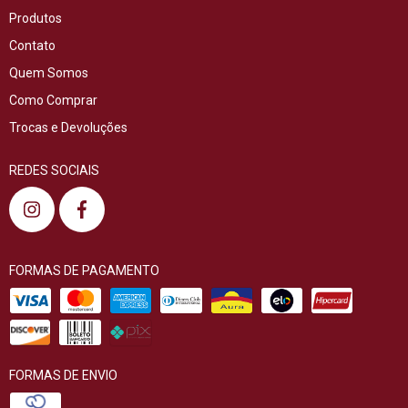
Produtos
Contato
Quem Somos
Como Comprar
Trocas e Devoluções
REDES SOCIAIS
FORMAS DE PAGAMENTO
FORMAS DE ENVIO